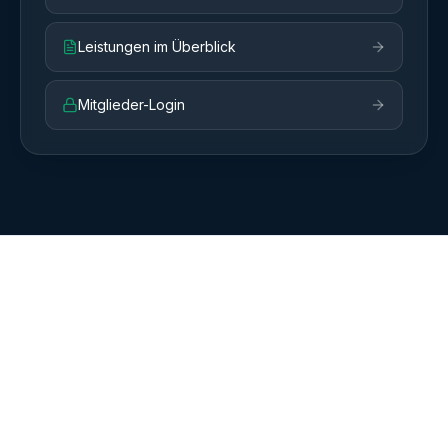
Leistungen im Überblick
Mitglieder-Login