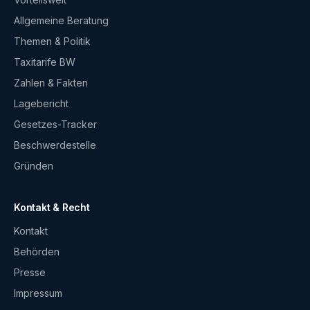
Allgemeine Beratung
Themen & Politik
Taxitarife BW
Zahlen & Fakten
Lagebericht
Gesetzes-Tracker
Beschwerdestelle
Gründen
Kontakt & Recht
Kontakt
Behörden
Presse
Impressum