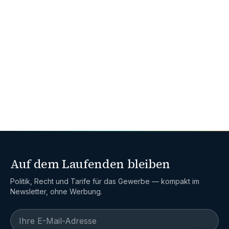
Mitglied werden
Vorteile ansehen
Auf dem Laufenden bleiben
Politik, Recht und Tarife für das Gewerbe — kompakt im
Newsletter, ohne Werbung.
E-Mail-Adresse