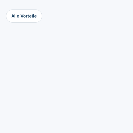
Alle Vorteile