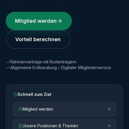
Mitglied werden
Vorteil berechnen
Rahmenverträge mit Kostenträgern
Allgemeine Erstberatung
Digitaler Mitgliederservice
Schnell zum Ziel
Mitglied werden
Unsere Positionen & Themen