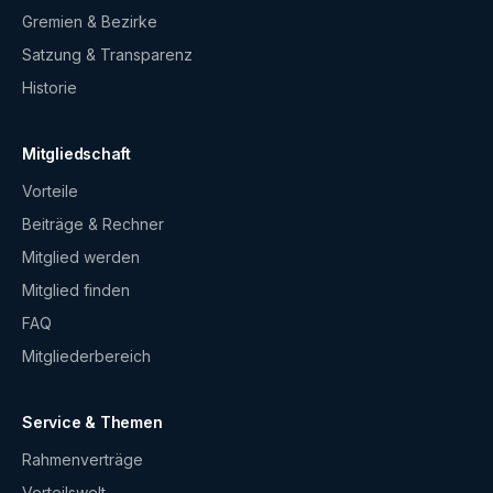
Gremien & Bezirke
Satzung & Transparenz
Historie
Mitgliedschaft
Vorteile
Beiträge & Rechner
Mitglied werden
Mitglied finden
FAQ
Mitgliederbereich
Service & Themen
Rahmenverträge
Vorteilswelt